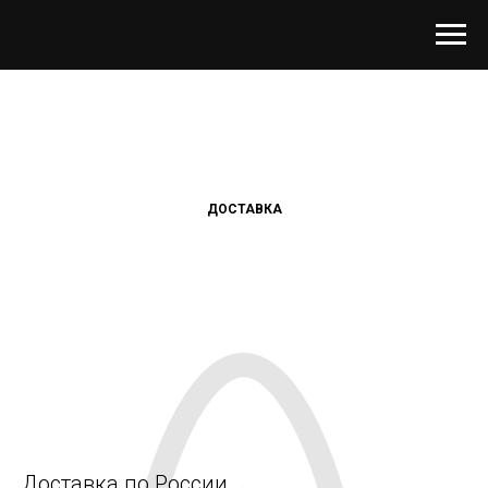
ДОСТАВКА
Доставка по России