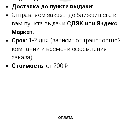
Доставка до пункта выдачи:
Отправляем заказы до ближайшего к
вам пункта выдачи
СДЭК
или
Яндекс
Маркет
.
Срок:
1-2 дня (зависит от транспортной
компании и времени оформления
заказа)
Стоимость:
от 200 ₽
ОПЛАТА