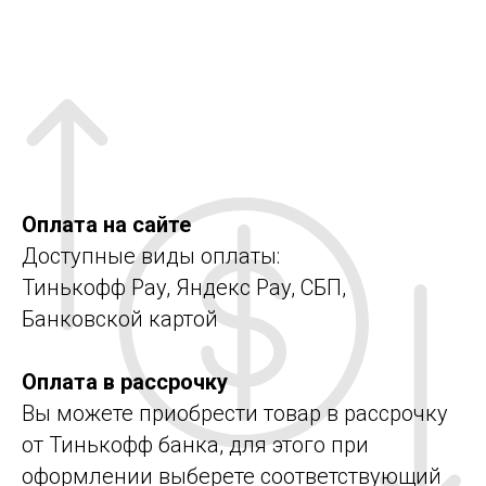
Оплата на сайте
Доступные виды оплаты:
Тинькофф Pay, Яндекс Pay, СБП,
Банковской картой
Оплата в рассрочку
Вы можете приобрести товар в рассрочку
от Тинькофф банка, для этого при
оформлении выберете соответствующий