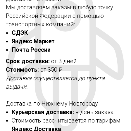
Мы доставляем заказы в любую точку
Российской Федерации с помощью
транспортных компаний:
СДЭК
Яндекс Маркет
Почта России
Срок доставки:
от 3 дней
Стоимость:
от 350 ₽
Доставка осуществляется до пункта
выдачи.
Доставка по Нижнему Новгороду
Курьерская доставка:
в день заказа
Стоимость рассчитывается по тарифам
Яндекс Доставка
.