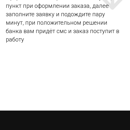
пункт при оформлении заказа, далее
заполните заявку и подождите пару
минут, при положительном решении
банка вам придёт смс и заказ поступит в
работу