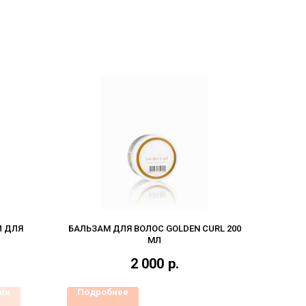
И ДЛЯ
БАЛЬЗАМ ДЛЯ ВОЛОС GOLDEN CURL 200
МЛ
2 000
р.
чии
Подробнее