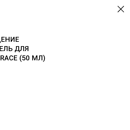
ЩЕНИЕ
ЕЛЬ ДЛЯ
RACE (50 МЛ)