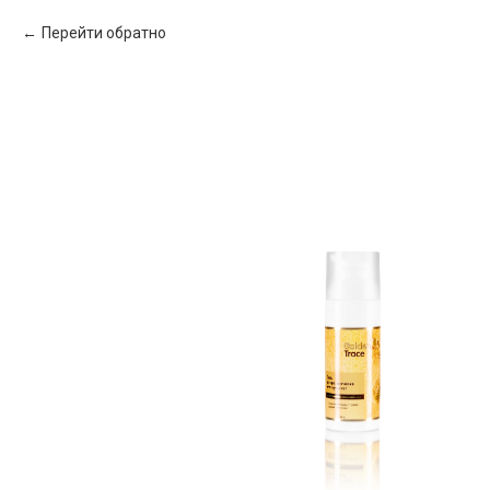
Перейти обратно