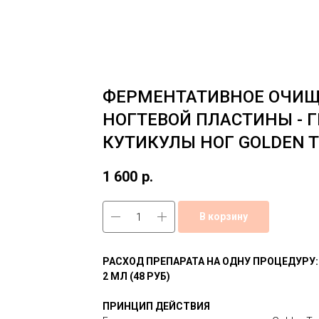
ФЕРМЕНТАТИВНОЕ ОЧИ
НОГТЕВОЙ ПЛАСТИНЫ - Г
КУТИКУЛЫ НОГ GOLDEN T
1 600
р.
В корзину
РАСХОД ПРЕПАРАТА НА ОДНУ ПРОЦЕДУРУ:
2 МЛ (48 РУБ)
ПРИНЦИП ДЕЙСТВИЯ