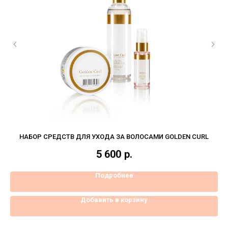
Y
НАБОР СРЕДСТВ ДЛЯ УХОДА ЗА ВОЛОСАМИ GOLDEN CURL
5 600
р.
Подробнее
Добавить в корзину