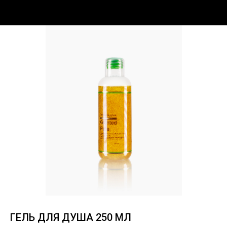
ГЕЛЬ ДЛЯ ДУША 250 МЛ