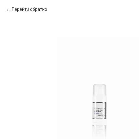
Перейти обратно