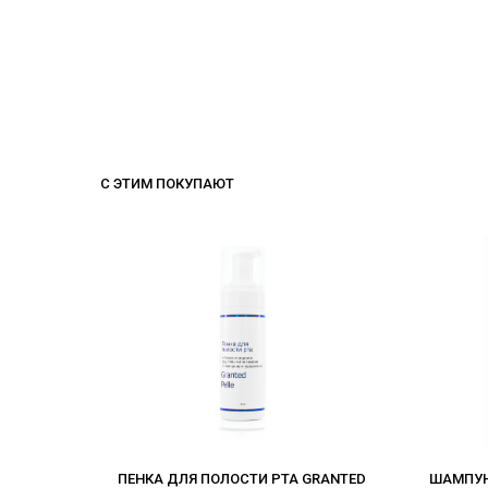
С ЭТИМ ПОКУПАЮТ
ПЕНКА ДЛЯ ПОЛОСТИ РТА GRANTED
ШАМПУН