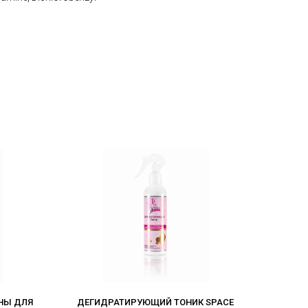
НЫ ДЛЯ
ДЕГИДРАТИРУЮЩИЙ ТОНИК SPACE