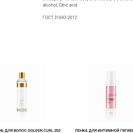
alcohol, Citric acid.
ГОСТ 31693-2012
Ь ДЛЯ ВОЛОС GOLDEN CURL 250
ПЕНКА ДЛЯ ИНТИМНОЙ ГИГИЕ